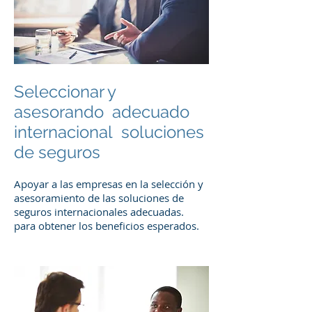
Seleccionar y
asesorando adecuado
internacional soluciones
de seguros
Apoyar a las empresas en la selección y
asesoramiento de las soluciones de
seguros internacionales adecuadas.
para obtener los beneficios esperados.